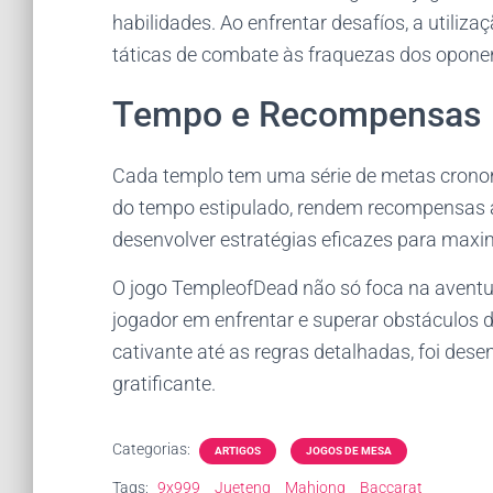
habilidades. Ao enfrentar desafíos, a utili
táticas de combate às fraquezas dos opone
Tempo e Recompensas
Cada templo tem uma série de metas crono
do tempo estipulado, rendem recompensas ad
desenvolver estratégias eficazes para maxi
O jogo TempleofDead não só foca na aventu
jogador em enfrentar e superar obstáculos d
cativante até as regras detalhadas, foi dese
gratificante.
Categorias:
ARTIGOS
JOGOS DE MESA
Tags:
9x999
Jueteng
Mahjong
Baccarat