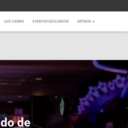
LIVE CASINO
EVENTOS EXCLUSIVOS
ARTIGOS
ndo de