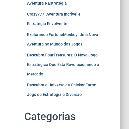
Aventura e Estratégia
Crazy777: Aventura Incrível e
Estratégia Envolvente
Explorando FortuneMonkey: Uma Nova
Aventura no Mundo dos Jogos
Descubra FourTreasures: O Novo Jogo
Estratégico Que Está Revolucionando o
Mercado
Descubra o Universo de ChickenFarm:
Jogo de Estratégia e Diversão
Categorias