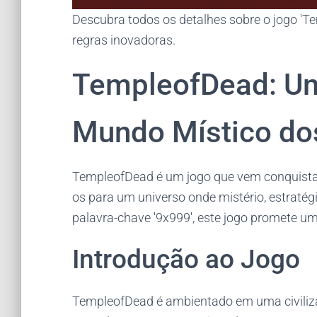
Descubra todos os detalhes sobre o jogo 'Te
regras inovadoras.
TempleofDead: U
Mundo Místico do
TempleofDead é um jogo que vem conquista
os para um universo onde mistério, estratég
palavra-chave '9x999', este jogo promete um
Introdução ao Jogo
TempleofDead é ambientado em uma civiliz