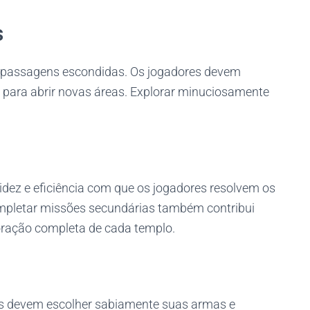
s
 e passagens escondidas. Os jogadores devem
’ para abrir novas áreas. Explorar minuciosamente
dez e eficiência com que os jogadores resolvem os
ompletar missões secundárias também contribui
loração completa de cada templo.
es devem escolher sabiamente suas armas e