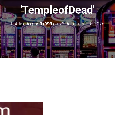
'TempleofDead'
Publicado por
9x999
on
23 de outubro de 2026