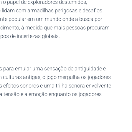
 o papel de exploradores destemidos,
 lidam com armadilhas perigosas e desafios
rmente popular em um mundo onde a busca por
escimento, à medida que mais pessoas procuram
os de incertezas globais.
s para emular uma sensação de antiguidade e
 culturas antigas, o jogo mergulha os jogadores
 efeitos sonoros e uma trilha sonora envolvente
 tensão e a emoção enquanto os jogadores