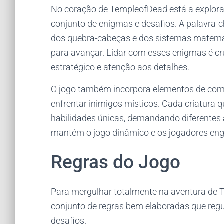
No coração de TempleofDead está a explor
conjunto de enigmas e desafios. A palavra-
dos quebra-cabeças e dos sistemas matemát
para avançar. Lidar com esses enigmas é cr
estratégico e atenção aos detalhes.
O jogo também incorpora elementos de comb
enfrentar inimigos místicos. Cada criatura 
habilidades únicas, demandando diferentes
mantém o jogo dinâmico e os jogadores eng
Regras do Jogo
Para mergulhar totalmente na aventura de 
conjunto de regras bem elaboradas que regu
desafios.