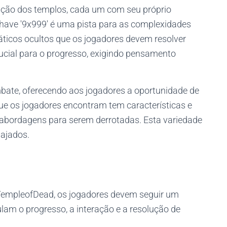
ação dos templos, cada um com seu próprio
chave '9x999' é uma pista para as complexidades
icos ocultos que os jogadores devem resolver
ucial para o progresso, exigindo pensamento
ate, oferecendo aos jogadores a oportunidade de
que os jogadores encontram tem características e
 abordagens para serem derrotadas. Esta variedade
ajados.
TempleofDead, os jogadores devem seguir um
lam o progresso, a interação e a resolução de