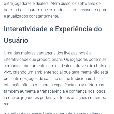
entre jogadores e dealers. Além disso, os softwares de
backend asseguram que os dados sejam precisos, seguros
e atualizados constantemente.
Interatividade e Experiência do
Usuário
Uma das maiores vantagens dos live casinos é a
interatividade que proporcionam. Os jogadores podem se
comunicar diretamente com os dealers através de chats ao
vivo, criando um ambiente social que geralmente não está
presente nos jogos de cassino online tradicionais. Essa
interação não só melhora a experiência do usuário, mas
também aumenta a transparência e confiança nos jogos,
já que os jogadores podem ver todas as ações em tempo
real.