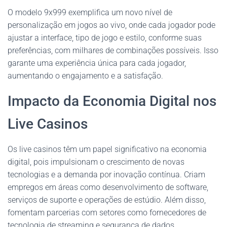
O modelo 9x999 exemplifica um novo nível de
personalização em jogos ao vivo, onde cada jogador pode
ajustar a interface, tipo de jogo e estilo, conforme suas
preferências, com milhares de combinações possíveis. Isso
garante uma experiência única para cada jogador,
aumentando o engajamento e a satisfação.
Impacto da Economia Digital nos
Live Casinos
Os live casinos têm um papel significativo na economia
digital, pois impulsionam o crescimento de novas
tecnologias e a demanda por inovação contínua. Criam
empregos em áreas como desenvolvimento de software,
serviços de suporte e operações de estúdio. Além disso,
fomentam parcerias com setores como fornecedores de
tecnologia de streaming e segurança de dados.