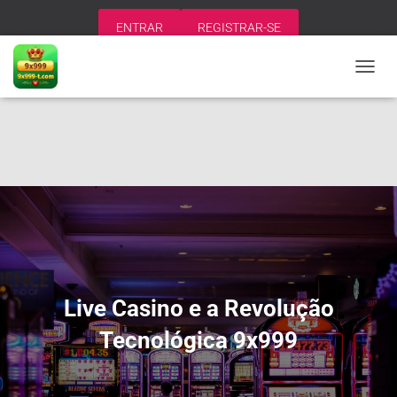
ENTRAR
REGISTRAR-SE
A
L
T
E
R
N
A
R
N
A
V
E
G
A
Live Casino e a Revolução
Ç
Ã
Tecnológica 9x999
O