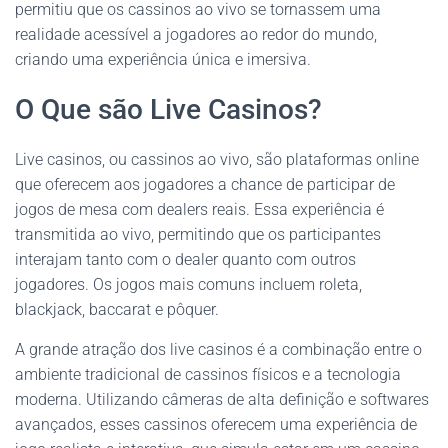
permitiu que os cassinos ao vivo se tornassem uma
realidade acessível a jogadores ao redor do mundo,
criando uma experiência única e imersiva.
O Que são Live Casinos?
Live casinos, ou cassinos ao vivo, são plataformas online
que oferecem aos jogadores a chance de participar de
jogos de mesa com dealers reais. Essa experiência é
transmitida ao vivo, permitindo que os participantes
interajam tanto com o dealer quanto com outros
jogadores. Os jogos mais comuns incluem roleta,
blackjack, baccarat e pôquer.
A grande atração dos live casinos é a combinação entre o
ambiente tradicional de cassinos físicos e a tecnologia
moderna. Utilizando câmeras de alta definição e softwares
avançados, esses cassinos oferecem uma experiência de