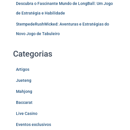
Descubra o Fascinante Mundo de LongBall: Um Jogo
de Estratégia e Habilidade
StempedeRushWicked: Aventuras e Estratégias do
Novo Jogo de Tabuleiro
Categorias
Artigos
Jueteng
Mahjong
Baccarat
Live Casino
Eventos exclusivos