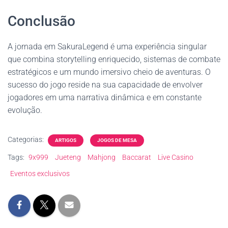
Conclusão
A jornada em SakuraLegend é uma experiência singular
que combina storytelling enriquecido, sistemas de combate
estratégicos e um mundo imersivo cheio de aventuras. O
sucesso do jogo reside na sua capacidade de envolver
jogadores em uma narrativa dinâmica e em constante
evolução.
Categorias:
ARTIGOS
JOGOS DE MESA
Tags:
9x999
Jueteng
Mahjong
Baccarat
Live Casino
Eventos exclusivos