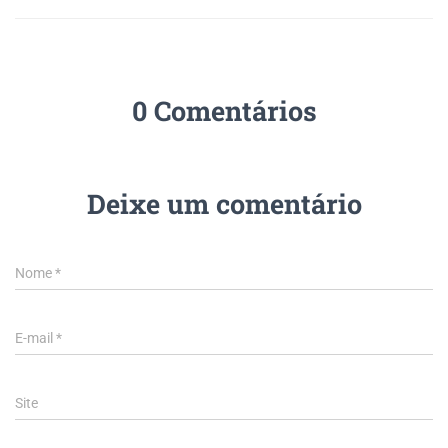
0 Comentários
Deixe um comentário
Nome
*
E-mail
*
Site