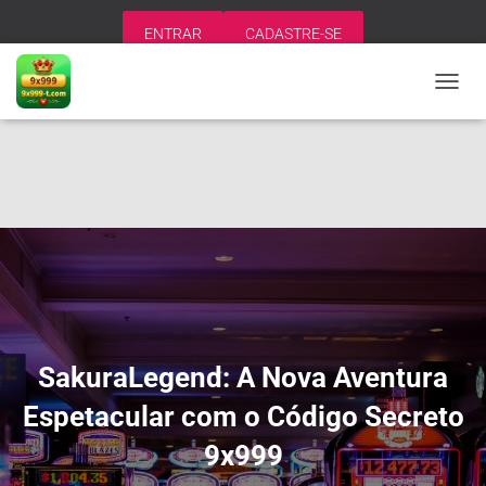
ENTRAR
CADASTRE-SE
A
L
T
E
R
N
A
R
N
A
V
E
G
A
SakuraLegend: A Nova Aventura
Ç
Ã
Espetacular com o Código Secreto
O
9x999