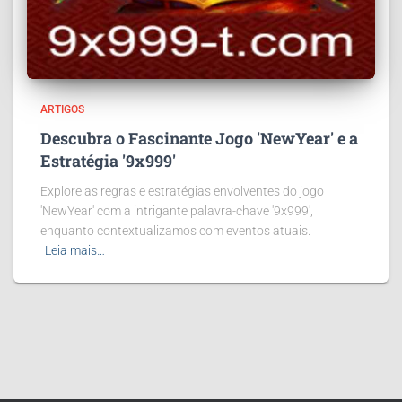
ARTIGOS
Descubra o Fascinante Jogo 'NewYear' e a
Estratégia '9x999'
Explore as regras e estratégias envolventes do jogo
'NewYear' com a intrigante palavra-chave '9x999',
enquanto contextualizamos com eventos atuais.
Leia mais…