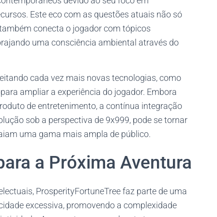
ontemporâneos devido ao seu foco em
cursos. Este eco com as questões atuais não só
as também conecta o jogador com tópicos
orajando uma consciência ambiental através do
veitando cada vez mais novas tecnologias, como
a, para ampliar a experiência do jogador. Embora
oduto de entretenimento, a contínua integração
lução sob a perspectiva de 9x999, pode se tornar
raiam uma gama mais ampla de público.
para a Próxima Aventura
telectuais, ProsperityFortuneTree faz parte de uma
licidade excessiva, promovendo a complexidade