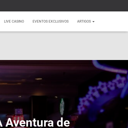
LIVE CASINO
EVENTOS EXCLUSIVOS
ARTIGOS
A Aventura de