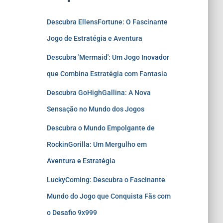
Descubra EllensFortune: O Fascinante
Jogo de Estratégia e Aventura
Descubra 'Mermaid': Um Jogo Inovador
que Combina Estratégia com Fantasia
Descubra GoHighGallina: A Nova
Sensação no Mundo dos Jogos
Descubra o Mundo Empolgante de
RockinGorilla: Um Mergulho em
Aventura e Estratégia
LuckyComing: Descubra o Fascinante
Mundo do Jogo que Conquista Fãs com
o Desafio 9x999