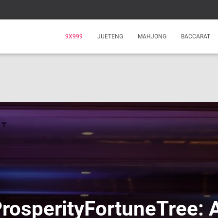
9X999
JUETENG
MAHJONG
BACCARAT
rosperityFortuneTree: 