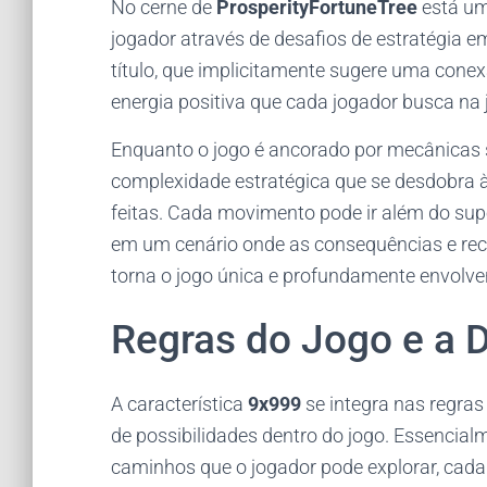
No cerne de
ProsperityFortuneTree
está um
jogador através de desafios de estratégia 
título, que implicitamente sugere uma cone
energia positiva que cada jogador busca na j
Enquanto o jogo é ancorado por mecânicas s
complexidade estratégica que se desdobra 
feitas. Cada movimento pode ir além do super
em um cenário onde as consequências e rec
torna o jogo única e profundamente envolve
Regras do Jogo e a 
A característica
9x999
se integra nas regras
de possibilidades dentro do jogo. Essencial
caminhos que o jogador pode explorar, cada