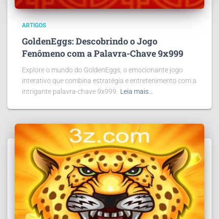
ARTIGOS
GoldenEggs: Descobrindo o Jogo
Fenômeno com a Palavra-Chave 9x999
Explore o mundo do GoldenEggs, o emocionante jogo
interativo que combina estratégia e entretenimento com a
intrigante palavra-chave 9x999.
Leia mais…