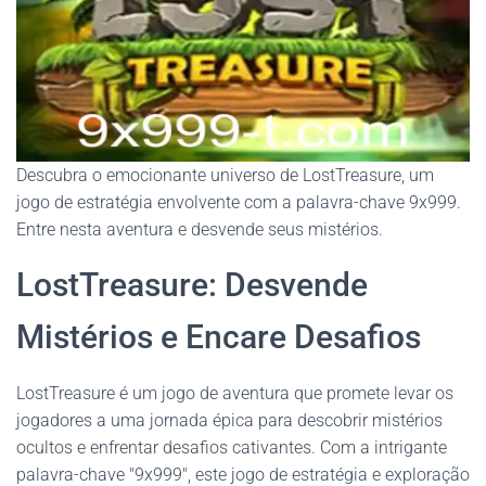
Descubra o emocionante universo de LostTreasure, um
jogo de estratégia envolvente com a palavra-chave 9x999.
Entre nesta aventura e desvende seus mistérios.
LostTreasure: Desvende
Mistérios e Encare Desafios
LostTreasure é um jogo de aventura que promete levar os
jogadores a uma jornada épica para descobrir mistérios
ocultos e enfrentar desafios cativantes. Com a intrigante
palavra-chave "9x999", este jogo de estratégia e exploração