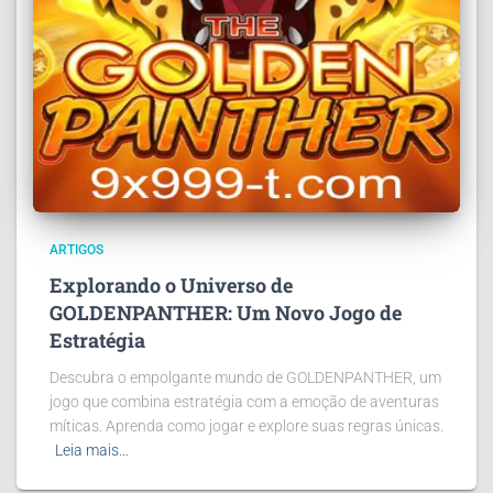
ARTIGOS
Explorando o Universo de
GOLDENPANTHER: Um Novo Jogo de
Estratégia
Descubra o empolgante mundo de GOLDENPANTHER, um
jogo que combina estratégia com a emoção de aventuras
míticas. Aprenda como jogar e explore suas regras únicas.
Leia mais…